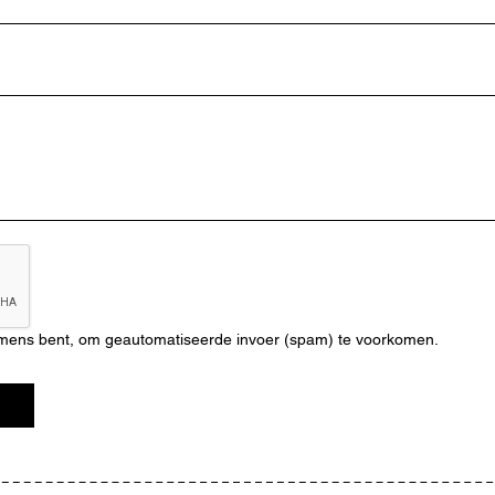
n mens bent, om geautomatiseerde invoer (spam) te voorkomen.