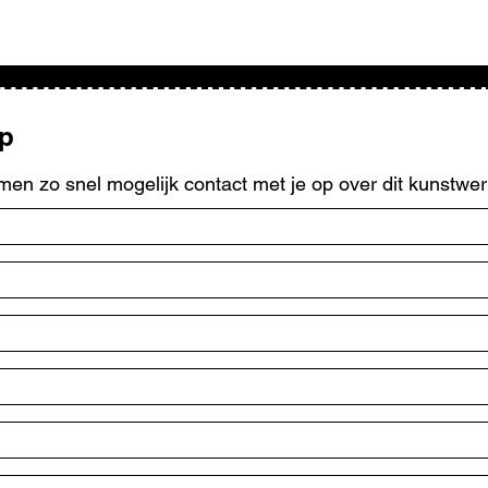
op
men zo snel mogelijk contact met je op over dit kunstwer