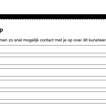
op
men zo snel mogelijk contact met je op over dit kunstwer