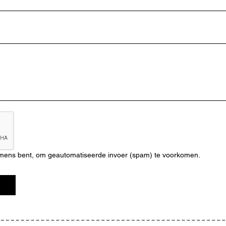
n mens bent, om geautomatiseerde invoer (spam) te voorkomen.