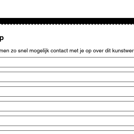
op
men zo snel mogelijk contact met je op over dit kunstwer