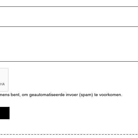
n mens bent, om geautomatiseerde invoer (spam) te voorkomen.