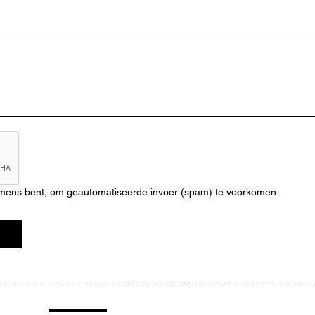
n mens bent, om geautomatiseerde invoer (spam) te voorkomen.