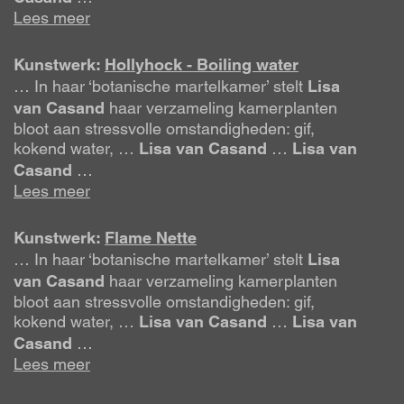
Lees meer
Kunstwerk:
Hollyhock - Boiling water
… In haar ‘botanische martelkamer’ stelt
Lisa
van
Casand
haar verzameling kamerplanten
bloot aan stressvolle omstandigheden: gif,
kokend water, …
Lisa
van
Casand
…
Lisa
van
Casand
…
Lees meer
Kunstwerk:
Flame Nette
… In haar ‘botanische martelkamer’ stelt
Lisa
van
Casand
haar verzameling kamerplanten
bloot aan stressvolle omstandigheden: gif,
kokend water, …
Lisa
van
Casand
…
Lisa
van
Casand
…
Lees meer