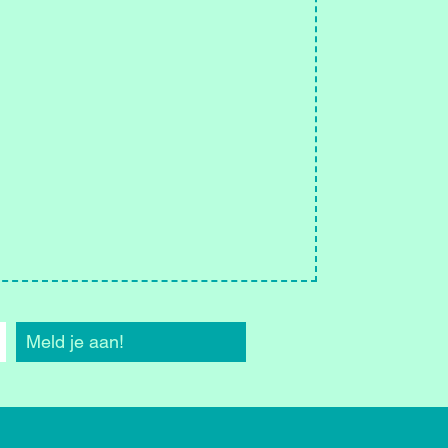
Meld je aan!