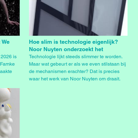
: We
Hoe slim is technologie eigenlijk?
Noor Nuyten onderzoekt het
 2026 is
Technologie lijkt steeds slimmer te worden.
r Famke
Maar wat gebeurt er als we even stilstaan bij
aakte
de mechanismen erachter? Dat is precies
waar het werk van Noor Nuyten om draait.
lay.