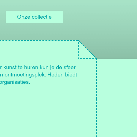
Onze collectie
r kunst te huren kun je de sfeer
en ontmoetingsplek. Heden biedt
organisaties.