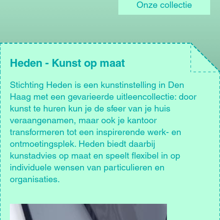
Onze collectie
Heden - Kunst op maat
Stichting Heden is een kunstinstelling in Den
Haag met een gevarieerde uitleencollectie: door
kunst te huren kun je de sfeer van je huis
veraangenamen, maar ook je kantoor
transformeren tot een inspirerende werk- en
ontmoetingsplek. Heden biedt daarbij
kunstadvies op maat en speelt flexibel in op
individuele wensen van particulieren en
organisaties.
Afbeelding