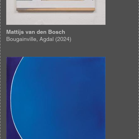
Mattijs van den Bosch
Bougainville, Agdal (2024)
Afbeelding