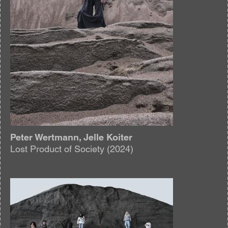
Peter Wertmann, Jelle Koiter
Lost Product of Society (2024)
Afbeelding