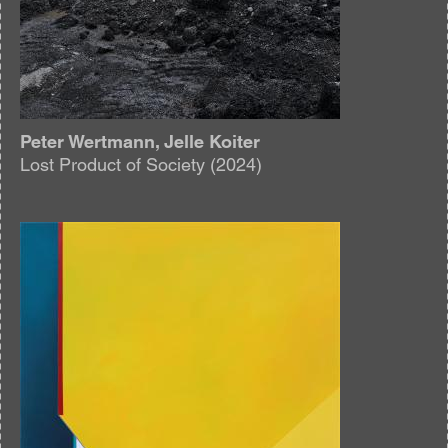
Peter Wertmann, Jelle Koiter
Lost Product of Society (2024)
Afbeelding