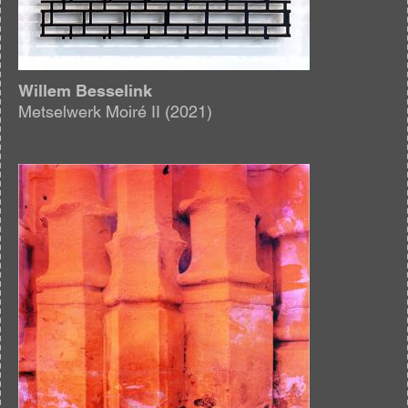
Willem Besselink
Metselwerk Moiré II (2021)
Afbeelding