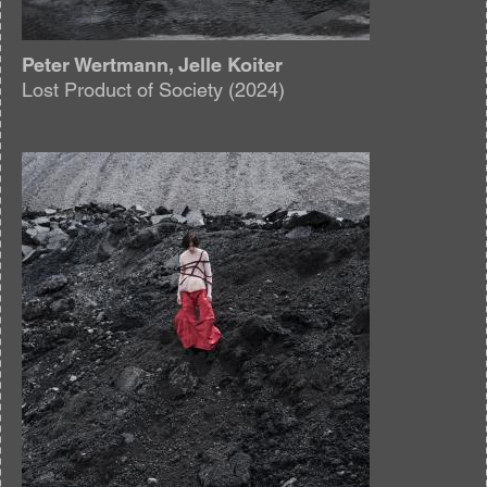
Peter Wertmann, Jelle Koiter
Lost Product of Society (2024)
Afbeelding