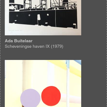
Ada Buitelaar
Scheveningse haven IX (1979)
Afbeelding