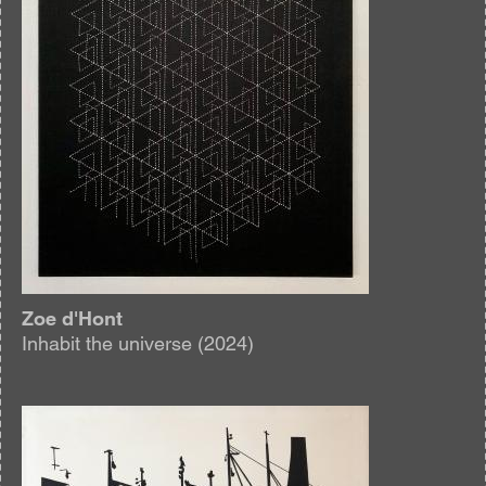
Zoe d'Hont
Inhabit the universe (2024)
Afbeelding