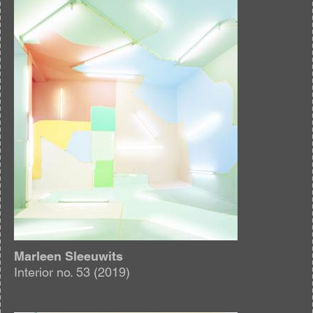
Marleen Sleeuwits
Interior no. 53 (2019)