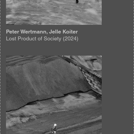
Peter Wertmann, Jelle Koiter
Lost Product of Society (2024)
Afbeelding