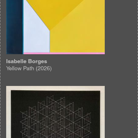
Isabelle Borges
Yellow Path (2026)
Afbeelding