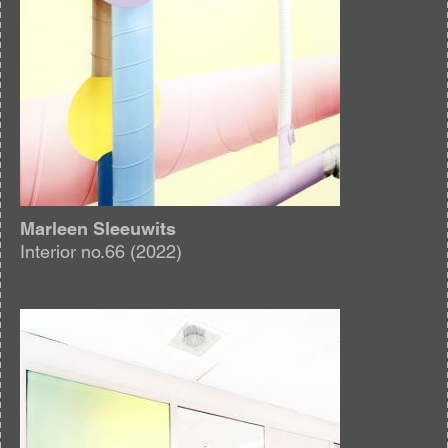
Marleen Sleeuwits
Interior no.66 (2022)
Afbeelding