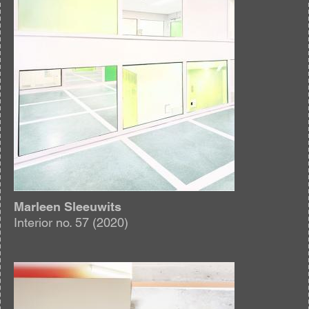
Marleen Sleeuwits
Interior no. 57 (2020)
Afbeelding