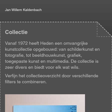
Jan Willem Kaldenbach
Collectie
Vanaf 1972 heeft Heden een omvangrijke
kunstcollectie opgebouwd: van schilderkunst en
fotografie, tot beeldhouwkunst, grafiek,
toegepaste kunst en multimedia. De collectie is
zeer divers en biedt voor elk wat wils.
Verfijn het collectieoverzicht door verschillende
filters te combineren.
Afbeelding