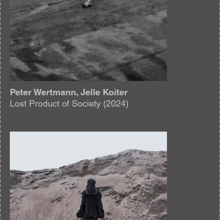
Peter Wertmann, Jelle Koiter
Lost Product of Society (2024)
Afbeelding