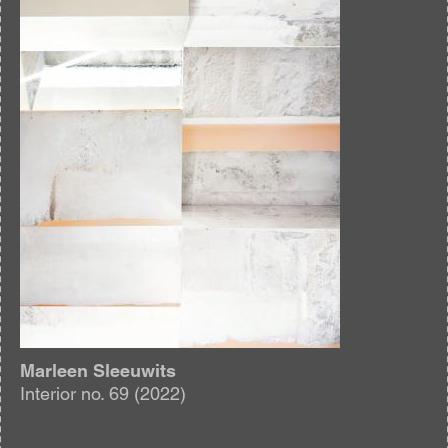
Marleen Sleeuwits
Interior no. 69 (2022)