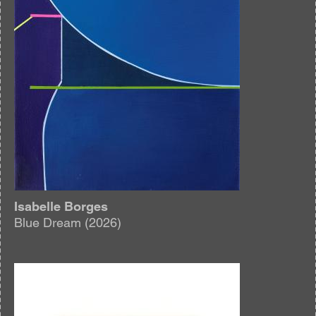
Isabelle Borges
Blue Dream (2026)
Afbeelding