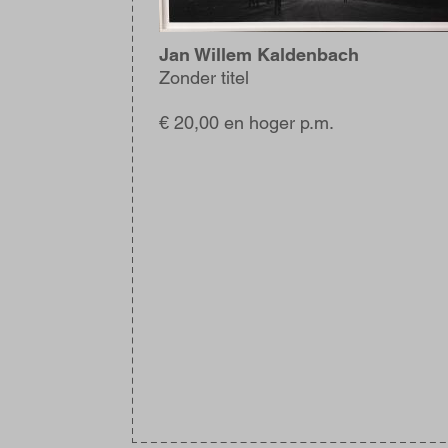
Jan Willem Kaldenbach
Zonder titel
€ 20,00 en hoger p.m.