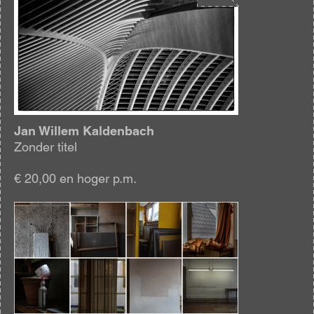
Jan Willem Kaldenbach
Zonder titel
€ 20,00 en hoger p.m.
Afbeelding