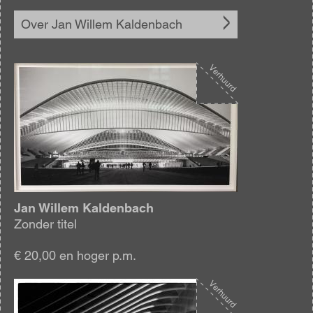
Over Jan Willem Kaldenbach
Afbeelding
Jan Willem Kaldenbach
Zonder titel
€ 20,00 en hoger p.m.
Afbeelding