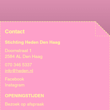
Contact
Stichting Heden Den Haag
Doornstraat 1
2584 AL Den Haag
070 346 5337
info@heden.nl
Facebook
Instagram
OPENINGSTIJDEN
Bezoek op afspraak