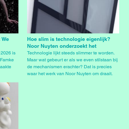
: We
Hoe slim is technologie eigenlijk?
Noor Nuyten onderzoekt het
 2026 is
Technologie lijkt steeds slimmer te worden.
r Famke
Maar wat gebeurt er als we even stilstaan bij
aakte
de mechanismen erachter? Dat is precies
waar het werk van Noor Nuyten om draait.
lay.