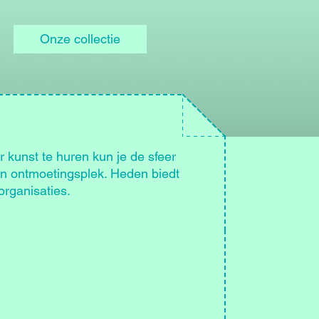
Onze collectie
r kunst te huren kun je de sfeer
en ontmoetingsplek. Heden biedt
organisaties.