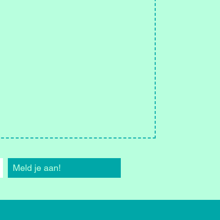
Meld je aan!