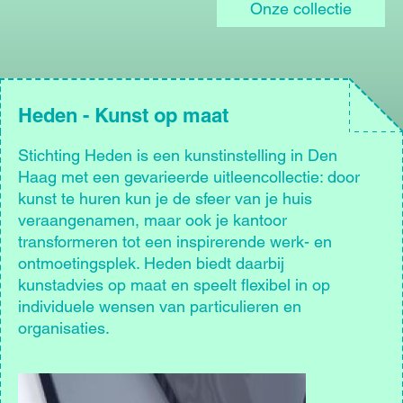
Onze collectie
Heden - Kunst op maat
Stichting Heden is een kunstinstelling in Den
Haag met een gevarieerde uitleencollectie: door
kunst te huren kun je de sfeer van je huis
veraangenamen, maar ook je kantoor
transformeren tot een inspirerende werk- en
ontmoetingsplek. Heden biedt daarbij
kunstadvies op maat en speelt flexibel in op
individuele wensen van particulieren en
organisaties.
Afbeelding