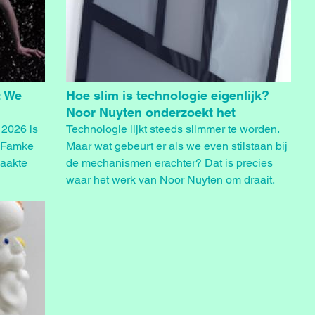
: We
Hoe slim is technologie eigenlijk?
Noor Nuyten onderzoekt het
 2026 is
Technologie lijkt steeds slimmer te worden.
r Famke
Maar wat gebeurt er als we even stilstaan bij
aakte
de mechanismen erachter? Dat is precies
waar het werk van Noor Nuyten om draait.
lay.