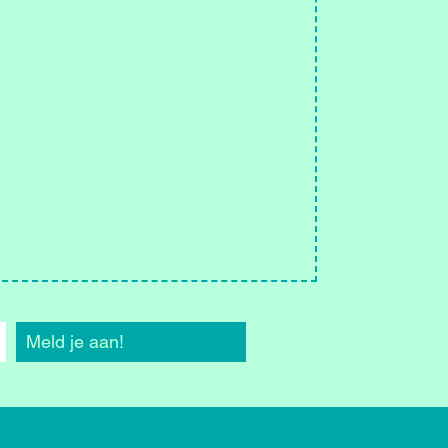
Meld je aan!