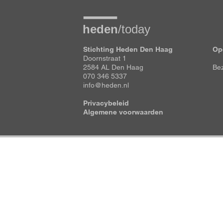
Stichting Heden Den Haag
Op
Doornstraat 1
2584 AL Den Haag
Bez
070 346 5337
info@heden.nl
Privacybeleid
Algemene voorwaarden