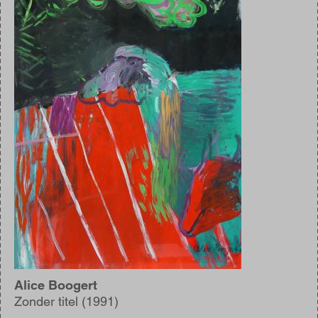
Alice Boogert
Zonder titel (1991)