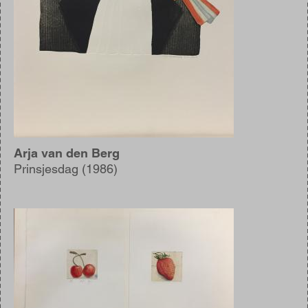
Arja van den Berg
Prinsjesdag (1986)
Afbeelding