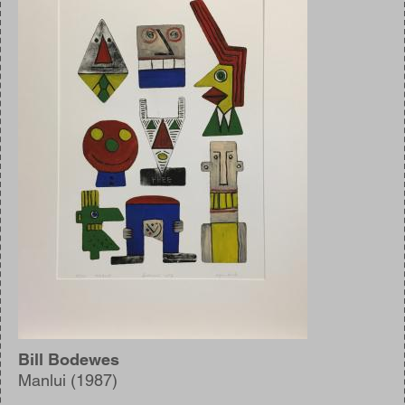
Bill Bodewes
Manlui (1987)