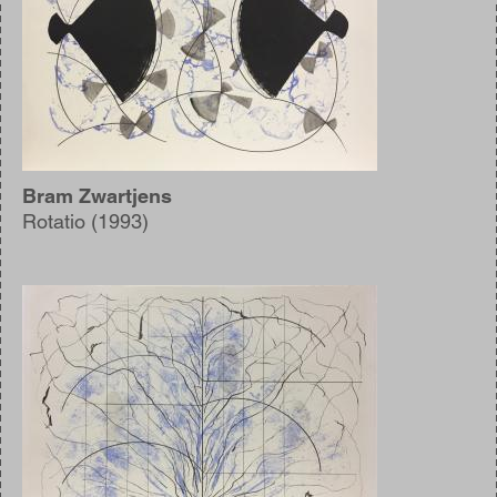
Bram Zwartjens
Rotatio (1993)
Afbeelding