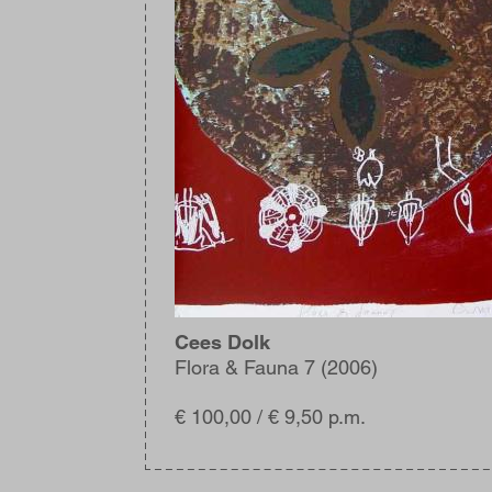
Cees Dolk
Flora & Fauna 7 (2006)
€ 100,00 / € 9,50 p.m.