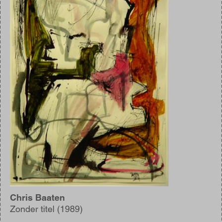
Chris Baaten
Zonder titel (1989)