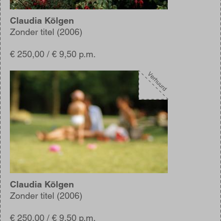
Claudia Kölgen
Zonder titel (2006)
€ 250,00 / € 9,50 p.m.
Afbeelding
Claudia Kölgen
Zonder titel (2006)
€ 250,00 / € 9,50 p.m.