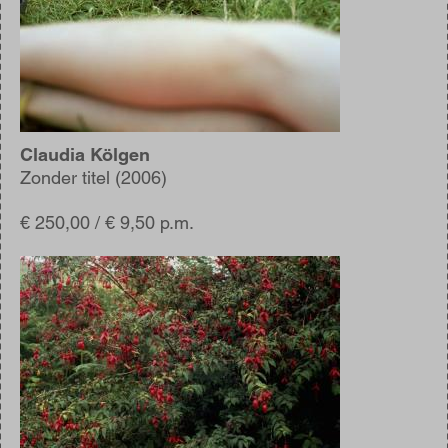
Claudia Kölgen
Zonder titel (2006)
€ 250,00 / € 9,50 p.m.
Afbeelding