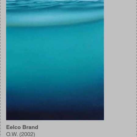
Eelco Brand
O.W. (2002)