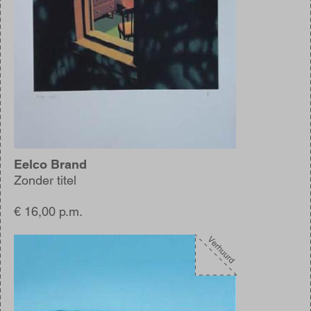
Eelco Brand
Zonder titel
€ 16,00 p.m.
Afbeelding