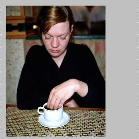
Afbeelding