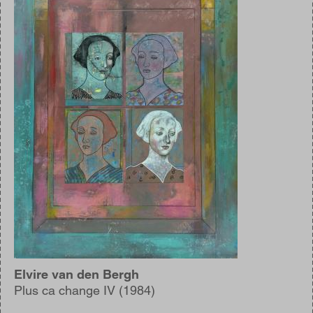
Elvire van den Bergh
Plus ca change IV (1984)