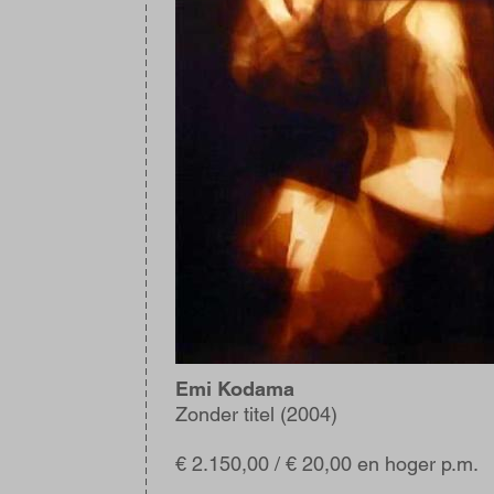
Emi Kodama
Zonder titel (2004)
€ 2.150,00 / € 20,00 en hoger p.m.