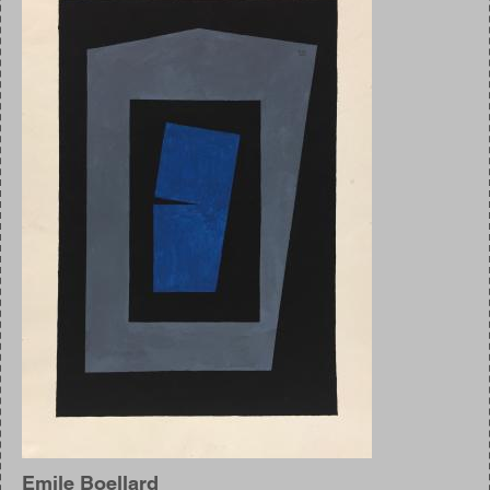
Emile Boellard