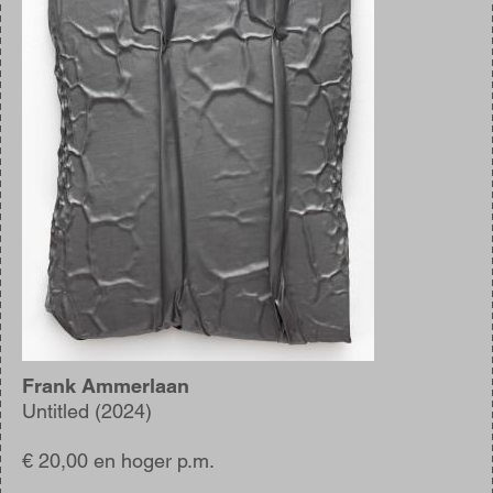
Frank Ammerlaan
Untitled (2024)
€ 20,00 en hoger p.m.