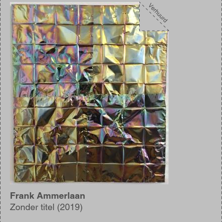
Afbeelding
Frank Ammerlaan
Zonder titel (2019)