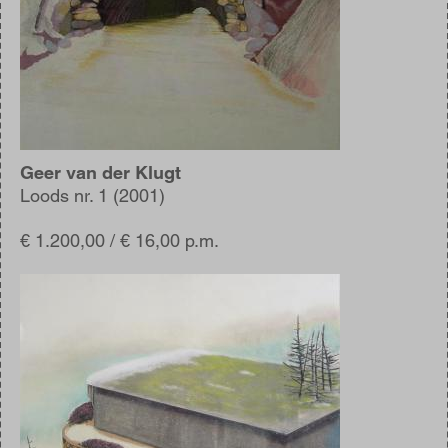
Geer van der Klugt
Loods nr. 1 (2001)
€ 1.200,00 / € 16,00 p.m.
Afbeelding