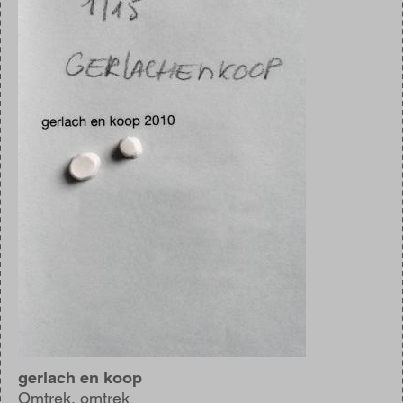
gerlach en koop
Omtrek, omtrek