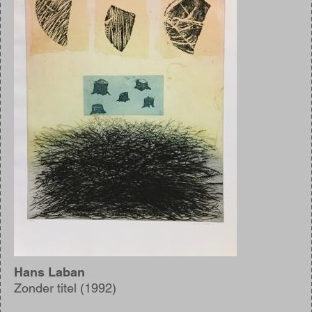
Hans Laban
Zonder titel (1992)