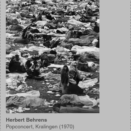
Herbert Behrens
Popconcert, Kralingen (1970)