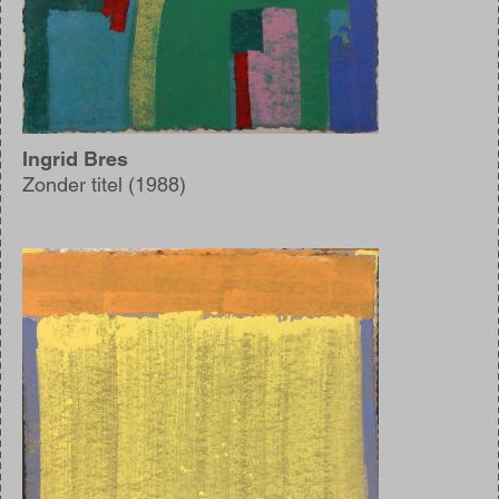
Ingrid Bres
Zonder titel (1988)
Afbeelding