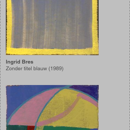
Ingrid Bres
Zonder titel blauw (1989)
Afbeelding