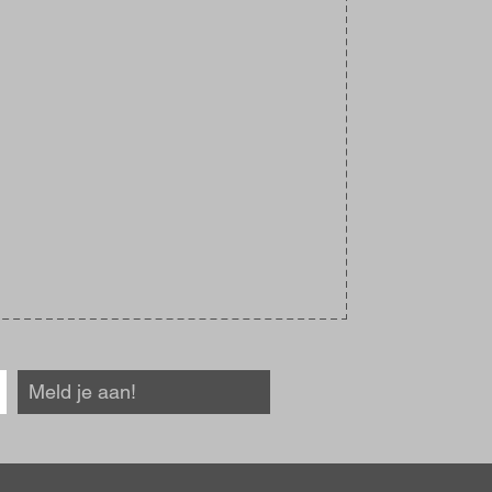
Meld je aan!