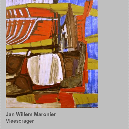
Jan Willem Maronier
Vleesdrager