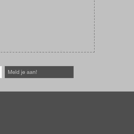
Meld je aan!