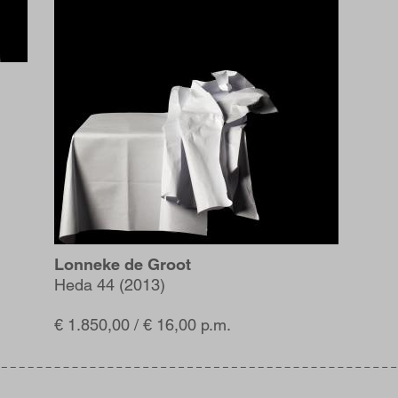
Lonneke de Groot
Heda 44 (2013)
€ 1.850,00 / € 16,00 p.m.