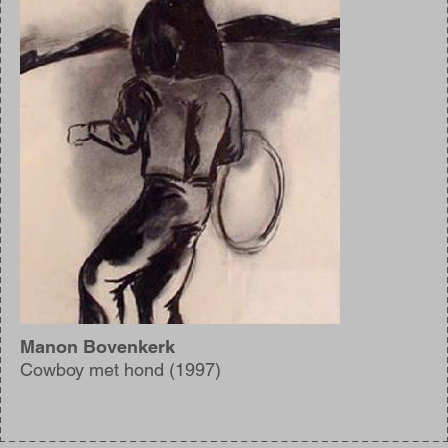
Manon Bovenkerk
Cowboy met hond (1997)