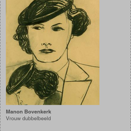
Manon Bovenkerk
Vrouw dubbelbeeld