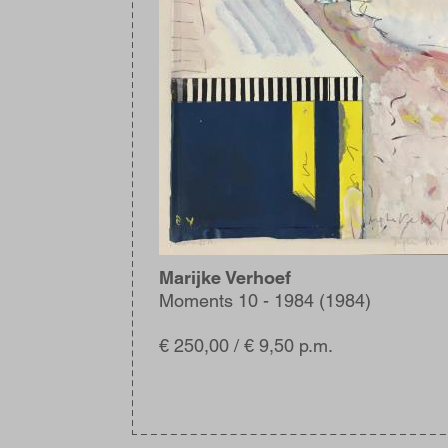
Marijke Verhoef
Moments 10 - 1984 (1984)
€ 250,00 / € 9,50 p.m.