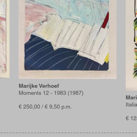
Marijke Verhoef
Moments 12 - 1983 (1987)
Mari
Ital
€ 250,00 / € 9,50 p.m.
€ 12