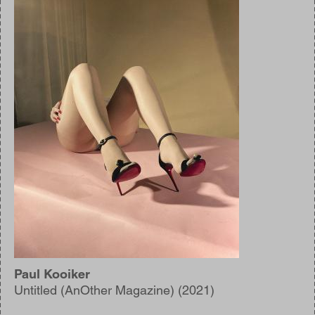
Paul Kooiker
Untitled (AnOther Magazine) (2021)