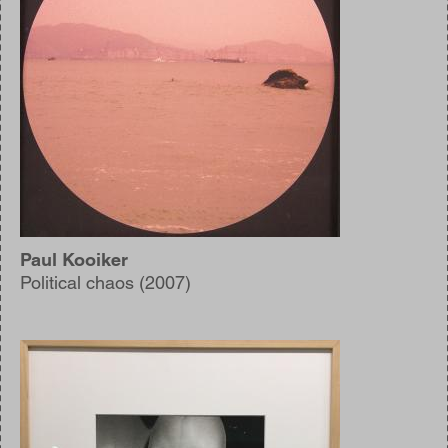
Paul Kooiker
Political chaos (2007)
Afbeelding