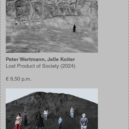
Peter Wertmann, Jelle Koiter
Lost Product of Society (2024)
€ 9,50 p.m.
Afbeelding