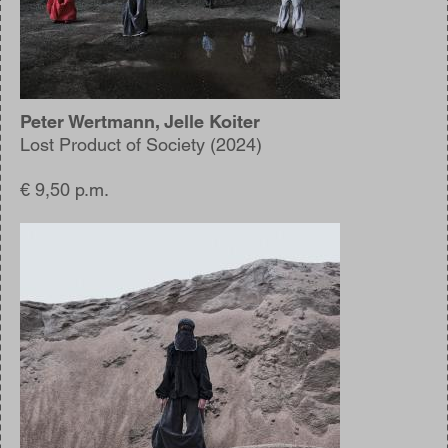
Peter Wertmann, Jelle Koiter
Lost Product of Society (2024)
€ 9,50 p.m.
Afbeelding