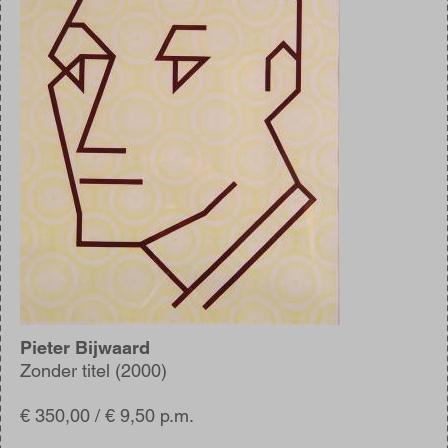
Pieter Bijwaard
Zonder titel (2000)
€ 350,00 / € 9,50 p.m.