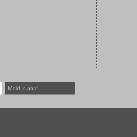
Meld je aan!