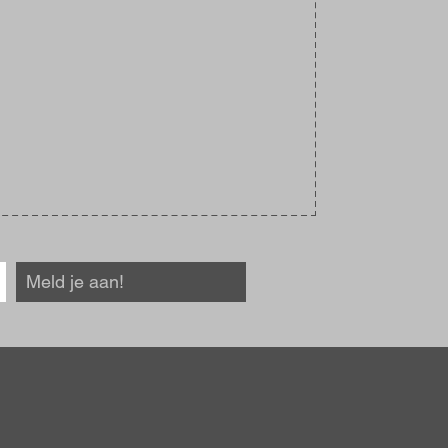
Meld je aan!