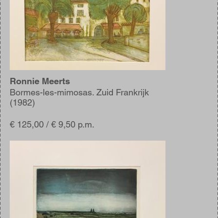
Ronnie Meerts
Bormes-les-mimosas. Zuid Frankrijk
(1982)
€ 125,00 / € 9,50 p.m.
Afbeelding