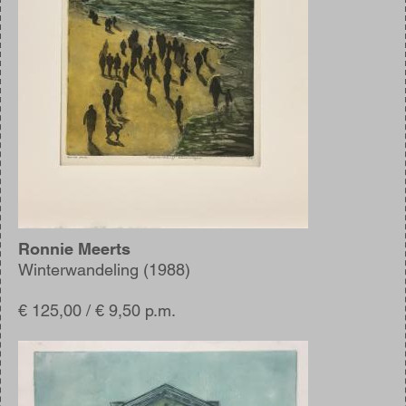
Ronnie Meerts
Winterwandeling (1988)
€ 125,00 / € 9,50 p.m.
Afbeelding