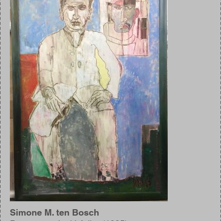
Simone M. ten Bosch