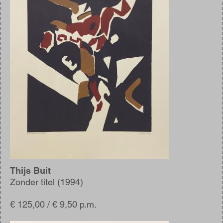
Thijs Buit
Zonder titel (1994)
€ 125,00 / € 9,50 p.m.