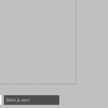
Meld je aan!