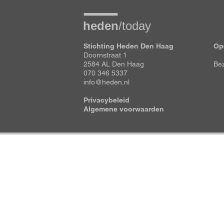
Stichting Heden Den Haag
Op
Doornstraat 1
2584 AL Den Haag
Bez
070 346 5337
info@heden.nl
Privacybeleid
Algemene voorwaarden