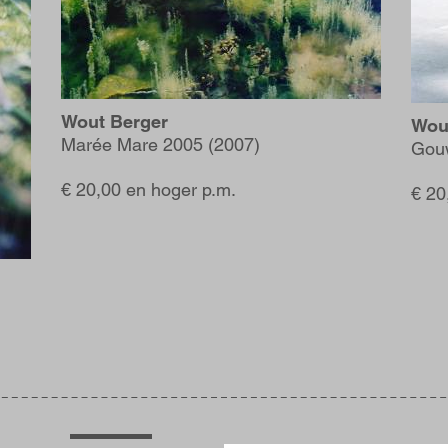
Wout Berger
Wou
Marée Mare 2005 (2007)
Gou
€ 20,00 en hoger p.m.
€ 20